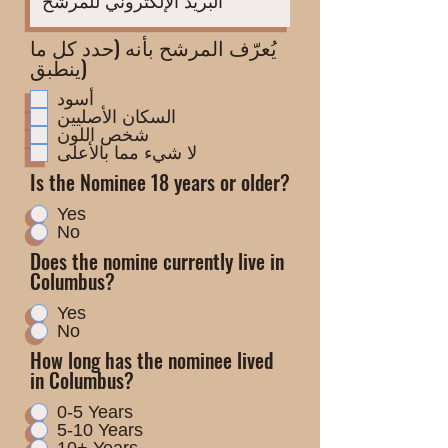
يُعرّف المرشح بأنه (حدد كل ما
ينطبق)
أسود
السكان الأصليين
شخص اللون
لا شيء مما بالأعلى
Is the Nominee 18 years or older?
Yes
No
Does the nomine currently live in
Columbus?
Yes
No
How long has the nominee lived
in Columbus?
0-5 Years
5-10 Years