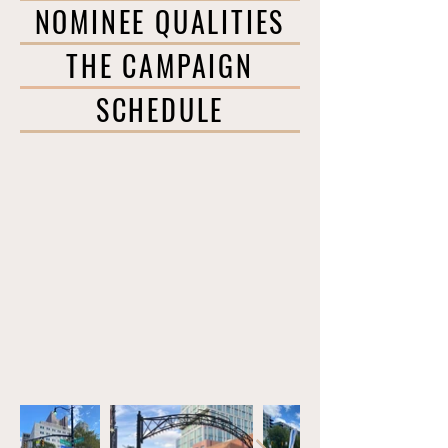
NOMINEE QUALITIES
THE CAMPAIGN
SCHEDULE