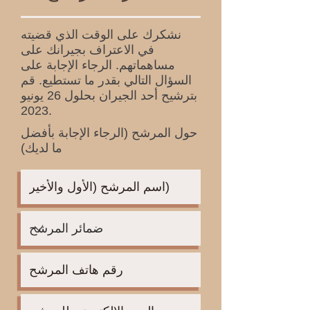
نشكرك على الوقت الذي قضيته
في الاعتراف بجيرانك على
مساهماتهم. الرجاء الإجابة على
السؤال التالي بقدر ما تستطيع. قم
بترشيح أحد الجيران بحلول 26 يونيو
2023.
حول المرشح (الرجاء الإجابة بأفضل
ما لديك)